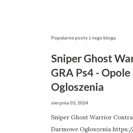
Popularne posty z tego bloga
Sniper Ghost War
GRA Ps4 - Opole
Ogloszenia
sierpnia 03, 2024
Sniper Ghost Warrior Contrac
Darmowe Ogloszenia https://