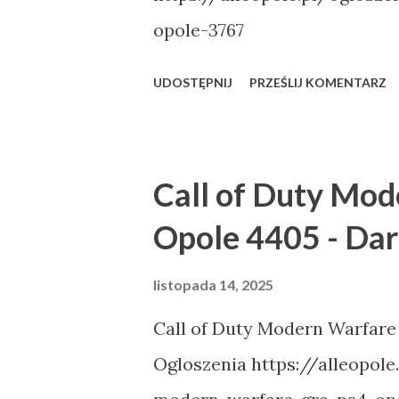
opole-3767
UDOSTĘPNIJ
PRZEŚLIJ KOMENTARZ
Call of Duty Mod
Opole 4405 - Da
listopada 14, 2025
Call of Duty Modern Warfare
Ogloszenia https://alleopole