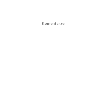
Komentarze